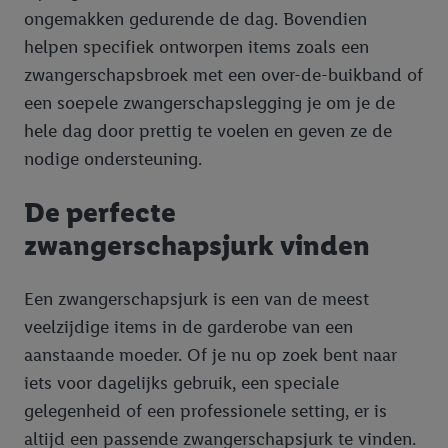
ongemakken gedurende de dag. Bovendien
helpen specifiek ontworpen items zoals een
zwangerschapsbroek met een over-de-buikband of
een soepele zwangerschapslegging je om je de
hele dag door prettig te voelen en geven ze de
nodige ondersteuning.
De perfecte
zwangerschapsjurk vinden
Een zwangerschapsjurk is een van de meest
veelzijdige items in de garderobe van een
aanstaande moeder. Of je nu op zoek bent naar
iets voor dagelijks gebruik, een speciale
gelegenheid of een professionele setting, er is
altijd een passende zwangerschapsjurk te vinden.