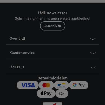
Lidl-newsletter
Schrijf je nu in en mis geen enkele aanbieding!
Inschrijven
Over Lidl
Klantenservice
Lidl Plus
Betaalmiddelen