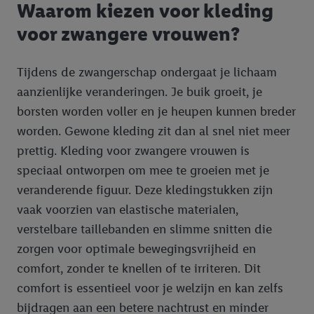
Waarom kiezen voor kleding
voor zwangere vrouwen?
Tijdens de zwangerschap ondergaat je lichaam
aanzienlijke veranderingen. Je buik groeit, je
borsten worden voller en je heupen kunnen breder
worden. Gewone kleding zit dan al snel niet meer
prettig. Kleding voor zwangere vrouwen is
speciaal ontworpen om mee te groeien met je
veranderende figuur. Deze kledingstukken zijn
vaak voorzien van elastische materialen,
verstelbare taillebanden en slimme snitten die
zorgen voor optimale bewegingsvrijheid en
comfort, zonder te knellen of te irriteren. Dit
comfort is essentieel voor je welzijn en kan zelfs
bijdragen aan een betere nachtrust en minder