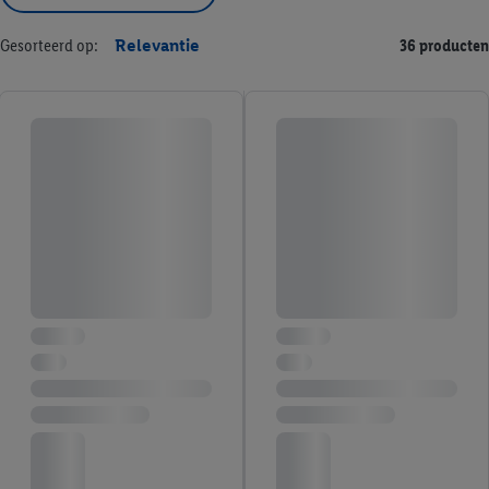
Gesorteerd op:
Relevantie
36 producten