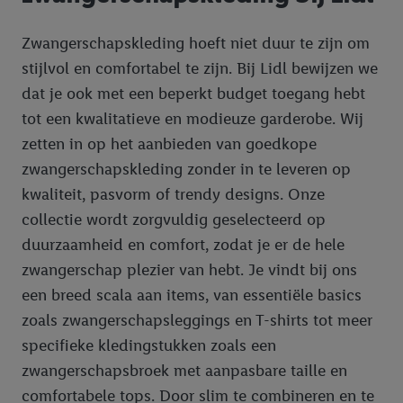
Zwangerschapskleding hoeft niet duur te zijn om
stijlvol en comfortabel te zijn. Bij Lidl bewijzen we
dat je ook met een beperkt budget toegang hebt
tot een kwalitatieve en modieuze garderobe. Wij
zetten in op het aanbieden van goedkope
zwangerschapskleding zonder in te leveren op
kwaliteit, pasvorm of trendy designs. Onze
collectie wordt zorgvuldig geselecteerd op
duurzaamheid en comfort, zodat je er de hele
zwangerschap plezier van hebt. Je vindt bij ons
een breed scala aan items, van essentiële basics
zoals zwangerschapsleggings en T-shirts tot meer
specifieke kledingstukken zoals een
zwangerschapsbroek met aanpasbare taille en
comfortabele tops. Door slim te combineren en te