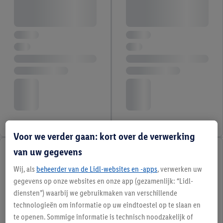
Voor we verder gaan: kort over de verwerking
van uw gegevens
Wij, als
beheerder van de Lidl-websites en -apps
, verwerken uw
gegevens op onze websites en onze app (gezamenlijk: “Lidl-
diensten”) waarbij we gebruikmaken van verschillende
technologieën om informatie op uw eindtoestel op te slaan en
te openen. Sommige informatie is technisch noodzakelijk of