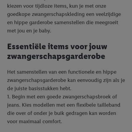
kiezen voor tijdloze items, kun je met onze
goedkope zwangerschapskleding een veelzijdige
en hippe garderobe samenstellen die meegroeit
met jou en je baby.
Essentiële items voor jouw
zwangerschapsgarderobe
Het samenstellen van een functionele en hippe
zwangerschapsgarderobe kan eenvoudig zijn als je
de juiste basisstukken hebt.
1. Begin met een goede zwangerschapsbroek of
jeans. Kies modellen met een flexibele tailleband
die over of onder je buik gedragen kan worden
voor maximaal comfort.