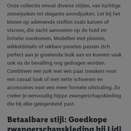
Onze collectie omvat diverse stijlen, van luchtige
zomerjurken tot elegante avondjurken. Let bij het
kiezen op ademende stoffen zoals katoen of
viscose, die zacht aanvoelen op de huid en
irritatie voorkomen. Modellen met plooien,
wikkeldetails of rekbare panelen passen zich
perfect aan je groeiende buik aan en kunnen vaak
ook na de bevalling nog gedragen worden.
Combineer een jurk met een paar sneakers voor
een casual look of met nette schoenen en
accessoires voor een meer formele uitstraling. Zo
creëer je eenvoudig hippe zwangerschapskleding
die bij elke gelegenheid past.
Betaalbare stijl: Goedkope
zwangerschapskleding bij Lidl