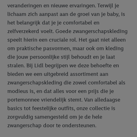
veranderingen en nieuwe ervaringen. Terwijl je
lichaam zich aanpast aan de groei van je baby, is
het belangrijk dat je je comfortabel en
zelfverzekerd voelt. Goede zwangerschapskleding
speelt hierin een cruciale rol. Het gaat niet alleen
om praktische pasvormen, maar ook om kleding
die jouw persoonlijke stijl behoudt en je laat
stralen. Bij Lidl begrijpen we deze behoefte en
bieden we een uitgebreid assortiment aan
zwangerschapskleding die zowel comfortabel als
modieus is, en dat alles voor een prijs die je
portemonnee vriendelijk stemt. Van alledaagse
basics tot feestelijke outfits, onze collectie is
zorgvuldig samengesteld om je de hele
zwangerschap door te ondersteunen.