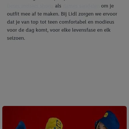
tiener meisjes shorts
als
dames sandalen
om je
outfit mee af te maken. Bij Lidl zorgen we ervoor
dat je van top tot teen comfortabel en modieus
voor de dag komt, voor elke levensfase en elk
seizoen.