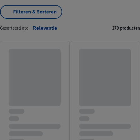
Filteren & Sorteren
Gesorteerd op:
Relevantie
279 producten