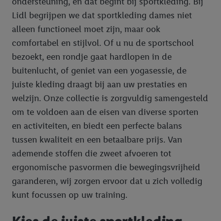
ondersteuning, en dat begint bij sportkleding. Bij
Lidl begrijpen we dat sportkleding dames niet
alleen functioneel moet zijn, maar ook
comfortabel en stijlvol. Of u nu de sportschool
bezoekt, een rondje gaat hardlopen in de
buitenlucht, of geniet van een yogasessie, de
juiste kleding draagt bij aan uw prestaties en
welzijn. Onze collectie is zorgvuldig samengesteld
om te voldoen aan de eisen van diverse sporten
en activiteiten, en biedt een perfecte balans
tussen kwaliteit en een betaalbare prijs. Van
ademende stoffen die zweet afvoeren tot
ergonomische pasvormen die bewegingsvrijheid
garanderen, wij zorgen ervoor dat u zich volledig
kunt focussen op uw training.