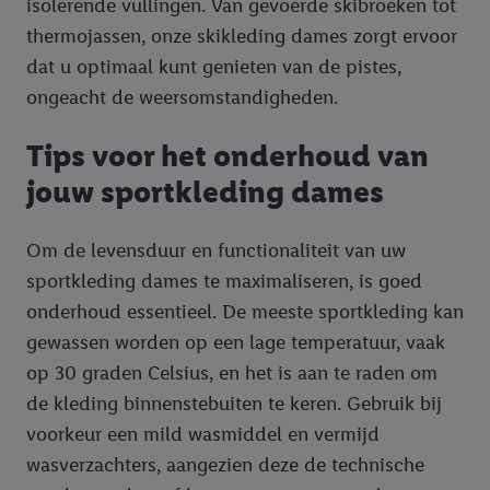
isolerende vullingen. Van gevoerde skibroeken tot
thermojassen, onze skikleding dames zorgt ervoor
dat u optimaal kunt genieten van de pistes,
ongeacht de weersomstandigheden.
Tips voor het onderhoud van
jouw sportkleding dames
Om de levensduur en functionaliteit van uw
sportkleding dames te maximaliseren, is goed
onderhoud essentieel. De meeste sportkleding kan
gewassen worden op een lage temperatuur, vaak
op 30 graden Celsius, en het is aan te raden om
de kleding binnenstebuiten te keren. Gebruik bij
voorkeur een mild wasmiddel en vermijd
wasverzachters, aangezien deze de technische