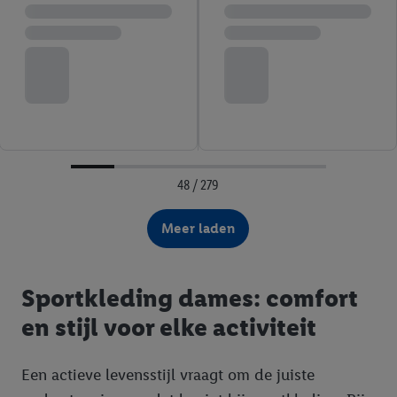
48 / 279
Meer laden
Sportkleding dames: comfort
en stijl voor elke activiteit
Een actieve levensstijl vraagt om de juiste