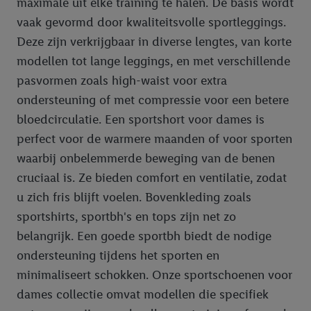
maximale uit elke training te halen. De basis wordt
vaak gevormd door kwaliteitsvolle sportleggings.
Deze zijn verkrijgbaar in diverse lengtes, van korte
modellen tot lange leggings, en met verschillende
pasvormen zoals high-waist voor extra
ondersteuning of met compressie voor een betere
bloedcirculatie. Een sportshort voor dames is
perfect voor de warmere maanden of voor sporten
waarbij onbelemmerde beweging van de benen
cruciaal is. Ze bieden comfort en ventilatie, zodat
u zich fris blijft voelen. Bovenkleding zoals
sportshirts, sportbh's en tops zijn net zo
belangrijk. Een goede sportbh biedt de nodige
ondersteuning tijdens het sporten en
minimaliseert schokken. Onze sportschoenen voor
dames collectie omvat modellen die specifiek