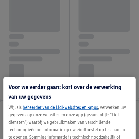
Voor we verder gaan: kort over de verwerking
van uw gegevens
Wij, als
beheerder van de Lidl-websites en -apps
, verwerken uw
gegevens op onze websites en onze app (gezamenlijk: “Lidl-
diensten”) waarbij we gebruikmaken van verschillende
technologieën om informatie op uw eindtoestel op te slaan en
te openen. Sommige informatie is technisch noodzakelijk of