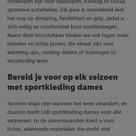
ontworpen zijn voor hardlopen, training of casual
sportieve activiteiten. Elk paar is ontwikkeld met
het oog op demping, flexibiliteit en grip, zodat u
zich veilig en comfortabel kunt voortbewegen.
Naast deze kernstukken bieden we ook lagen zoals
hoodies en lichte jassen, die ideaal zijn voor
warming-ups, cooling-downs of trainingen in
wisselvallig weer.
Bereid je voor op elk seizoen
met sportkleding dames
Sporten stopt niet wanneer het weer verandert, en
daarom biedt Lidl sportkleding dames voor alle
seizoenen. In de zomermaanden kiest u voor
lichte, ademende materialen die vocht snel