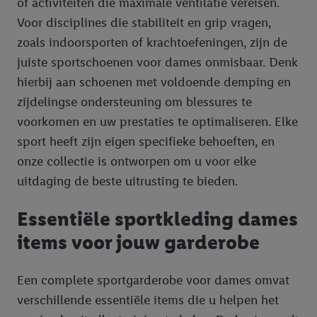
of activiteiten die maximale ventilatie vereisen.
Voor disciplines die stabiliteit en grip vragen,
zoals indoorsporten of krachtoefeningen, zijn de
juiste sportschoenen voor dames onmisbaar. Denk
hierbij aan schoenen met voldoende demping en
zijdelingse ondersteuning om blessures te
voorkomen en uw prestaties te optimaliseren. Elke
sport heeft zijn eigen specifieke behoeften, en
onze collectie is ontworpen om u voor elke
uitdaging de beste uitrusting te bieden.
Essentiële sportkleding dames
items voor jouw garderobe
Een complete sportgarderobe voor dames omvat
verschillende essentiële items die u helpen het