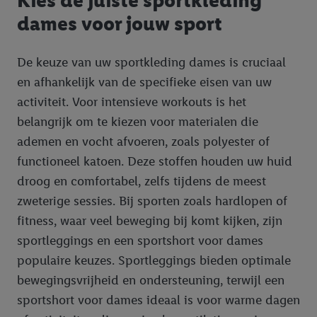
Kies de juiste sportkleding
dames voor jouw sport
De keuze van uw sportkleding dames is cruciaal
en afhankelijk van de specifieke eisen van uw
activiteit. Voor intensieve workouts is het
belangrijk om te kiezen voor materialen die
ademen en vocht afvoeren, zoals polyester of
functioneel katoen. Deze stoffen houden uw huid
droog en comfortabel, zelfs tijdens de meest
zweterige sessies. Bij sporten zoals hardlopen of
fitness, waar veel beweging bij komt kijken, zijn
sportleggings en een sportshort voor dames
populaire keuzes. Sportleggings bieden optimale
bewegingsvrijheid en ondersteuning, terwijl een
sportshort voor dames ideaal is voor warme dagen