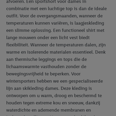
afvoeren. Een sportshort voor dames in
combinatie met een luchtige top is dan de ideale
outfit. Voor de overgangsmaanden, wanneer de
temperaturen kunnen variëren, is laagjeskleding
een slimme oplossing. Een functioneel shirt met
lange mouwen onder een licht vest biedt
flexibiliteit. Wanneer de temperaturen dalen, zijn
warme en isolerende materialen essentieel. Denk
aan thermische leggings en tops die de
lichaamswarmte vasthouden zonder de
bewegingsvrijheid te beperken. Voor
wintersporters hebben we een gespecialiseerde
lijn aan skikleding dames. Deze kleding is
ontworpen om u warm, droog en beschermd te
houden tegen extreme kou en sneeuw, dankzij
waterdichte en ademende membranen en