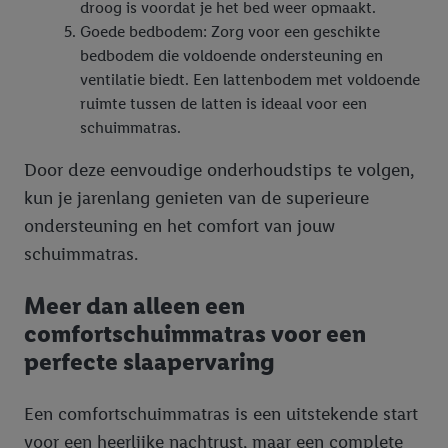
droog is voordat je het bed weer opmaakt.
Goede bedbodem: Zorg voor een geschikte
bedbodem die voldoende ondersteuning en
ventilatie biedt. Een lattenbodem met voldoende
ruimte tussen de latten is ideaal voor een
schuimmatras.
Door deze eenvoudige onderhoudstips te volgen,
kun je jarenlang genieten van de superieure
ondersteuning en het comfort van jouw
schuimmatras.
Meer dan alleen een
comfortschuimmatras voor een
perfecte slaapervaring
Een comfortschuimmatras is een uitstekende start
voor een heerlijke nachtrust, maar een complete