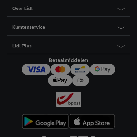
Over Lidl
Klantenservice
Lidl Plus
Betaalmiddelen