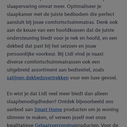
slaapervaring omvat meer. Optimaliseer je
slaapkamer met de juiste bedbodem die perfect
aansluit bij jouw comfortschuimmatras. Denk ook
aan de keuze van een hoofdkussen dat de juiste
ondersteuning biedt voor je nek en hoofd, en een
dekbed dat past bij het seizoen en jouw
persoonlijke voorkeur. Bij Lidl vind je naast
diverse comfortschuimmatrassen ook een
uitgebreid assortiment aan bedtextiel, zoals
satijnen dekbedovertrekken
voor een luxe gevoel.
En wist je dat Lidl veel meer biedt dan alleen
slaapbenodigdheden? Ontdek bijvoorbeeld ons
aanbod aan
Smart Home
producten om je woning
slimmer te maken, of verwen jezelf met onze
kwalitatieve
Gelaatsverzorging
producten. Voor de