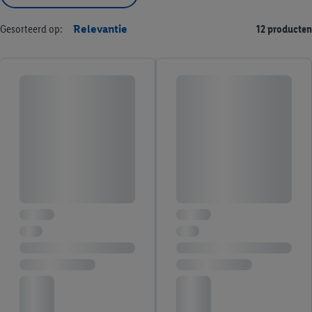
Gesorteerd op:
Relevantie
12 producten