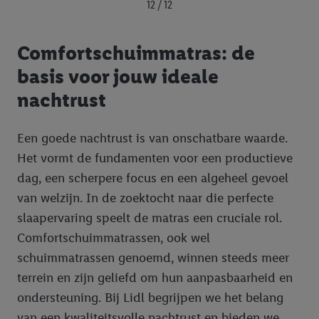
12 / 12
Comfortschuimmatras: de
basis voor jouw ideale
nachtrust
Een goede nachtrust is van onschatbare waarde.
Het vormt de fundamenten voor een productieve
dag, een scherpere focus en een algeheel gevoel
van welzijn. In de zoektocht naar die perfecte
slaapervaring speelt de matras een cruciale rol.
Comfortschuimmatrassen, ook wel
schuimmatrassen genoemd, winnen steeds meer
terrein en zijn geliefd om hun aanpasbaarheid en
ondersteuning. Bij Lidl begrijpen we het belang
van een kwaliteitsvolle nachtrust en bieden we