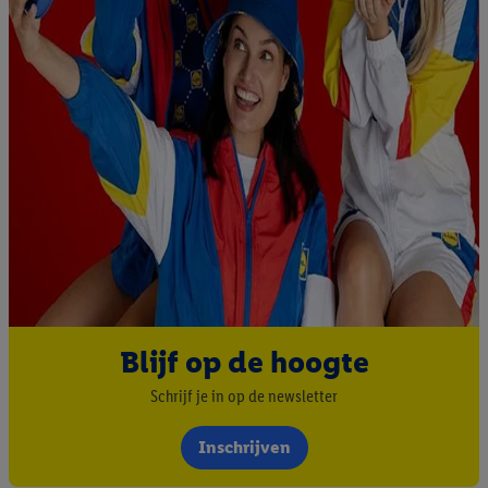
Blijf op de hoogte
Schrijf je in op de newsletter
Inschrijven