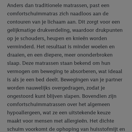
Anders dan traditionele matrassen, past een
comfortschuimmatras zich naadloos aan de
contouren van je lichaam aan. Dit zorgt voor een
gelijkmatige drukverdeling, waardoor drukpunten
op je schouders, heupen en knieën worden
verminderd. Het resultaat is minder woelen en
draaien, en een diepere, meer ononderbroken
slaap. Deze matrassen staan bekend om hun
vermogen om beweging te absorberen, wat ideaal
is als je een bed deelt. Bewegingen van je partner
worden nauwelijks overgedragen, zodat je
ongestoord kunt blijven slapen. Bovendien zijn
comfortschuimmatrassen over het algemeen
hypoallergeen, wat ze een uitstekende keuze
maakt voor mensen met allergieën. Het dichte
schuim voorkomt de ophoping van huisstofmijt en