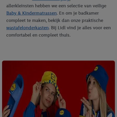
allerkleinsten hebben we een selectie van veilige
Baby & Kindermatrassen
. En om je badkamer
compleet te maken, bekijk dan onze praktische
wastafelonderkasten
. Bij Lidl vind je alles voor een
comfortabel en compleet thuis.