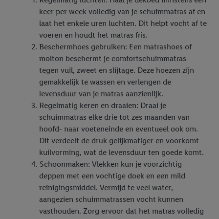
keer per week volledig van je schuimmatras af en
laat het enkele uren luchten. Dit helpt vocht af te
voeren en houdt het matras fris.
Beschermhoes gebruiken: Een matrashoes of
molton beschermt je comfortschuimmatras
tegen vuil, zweet en slijtage. Deze hoezen zijn
gemakkelijk te wassen en verlengen de
levensduur van je matras aanzienlijk.
Regelmatig keren en draaien: Draai je
schuimmatras elke drie tot zes maanden van
hoofd- naar voeteneinde en eventueel ook om.
Dit verdeelt de druk gelijkmatiger en voorkomt
kuilvorming, wat de levensduur ten goede komt.
Schoonmaken: Vlekken kun je voorzichtig
deppen met een vochtige doek en een mild
reinigingsmiddel. Vermijd te veel water,
aangezien schuimmatrassen vocht kunnen
vasthouden. Zorg ervoor dat het matras volledig