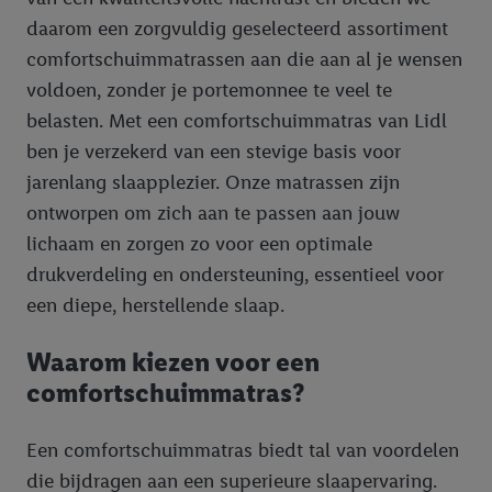
daarom een zorgvuldig geselecteerd assortiment
comfortschuimmatrassen aan die aan al je wensen
voldoen, zonder je portemonnee te veel te
belasten. Met een comfortschuimmatras van Lidl
ben je verzekerd van een stevige basis voor
jarenlang slaapplezier. Onze matrassen zijn
ontworpen om zich aan te passen aan jouw
lichaam en zorgen zo voor een optimale
drukverdeling en ondersteuning, essentieel voor
een diepe, herstellende slaap.
Waarom kiezen voor een
comfortschuimmatras?
Een comfortschuimmatras biedt tal van voordelen
die bijdragen aan een superieure slaapervaring.