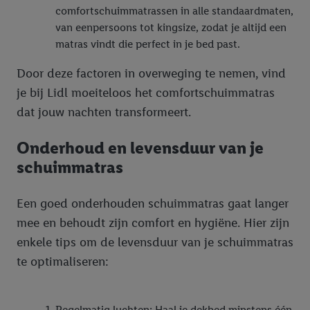
comfortschuimmatrassen in alle standaardmaten,
van eenpersoons tot kingsize, zodat je altijd een
matras vindt die perfect in je bed past.
Door deze factoren in overweging te nemen, vind
je bij Lidl moeiteloos het comfortschuimmatras
dat jouw nachten transformeert.
Onderhoud en levensduur van je
schuimmatras
Een goed onderhouden schuimmatras gaat langer
mee en behoudt zijn comfort en hygiëne. Hier zijn
enkele tips om de levensduur van je schuimmatras
te optimaliseren:
Regelmatig luchten: Haal je dekbed minstens één