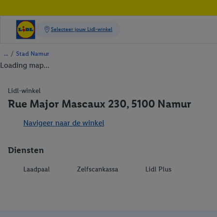
/
Stad Namur
Loading map...
Lidl-winkel
Rue Major Mascaux 230, 5100 Namur
Navigeer naar de winkel
Diensten
Laadpaal
Zelfscankassa
Lidl Plus