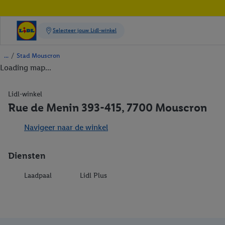
/
Stad Mouscron
Loading map...
Lidl-winkel
Rue de Menin 393-415, 7700 Mouscron
Navigeer naar de winkel
Diensten
Laadpaal
Lidl Plus