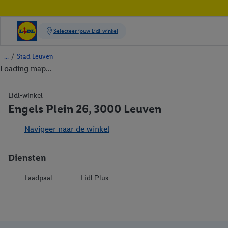
/
Stad Leuven
Loading map...
Lidl-winkel
Engels Plein 26, 3000 Leuven
Navigeer naar de winkel
Diensten
Laadpaal
Lidl Plus