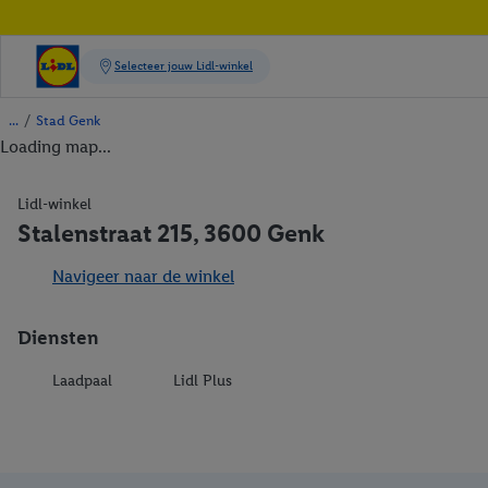
/
Stad Genk
Loading map...
Lidl-winkel
Stalenstraat 215, 3600 Genk
Navigeer naar de winkel
Diensten
Laadpaal
Lidl Plus