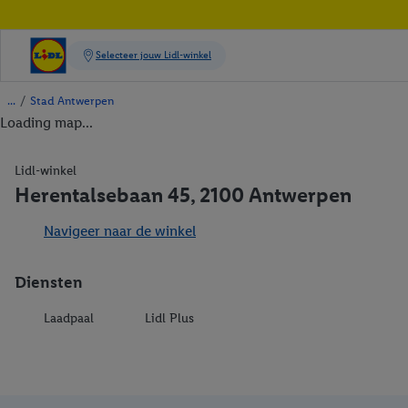
/
Stad Antwerpen
Loading map...
Lidl-winkel
Herentalsebaan 45, 2100 Antwerpen
Navigeer naar de winkel
Diensten
Laadpaal
Lidl Plus