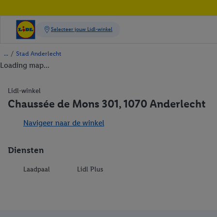
/
Stad Anderlecht
Loading map...
Lidl-winkel
Chaussée de Mons 301, 1070 Anderlecht
Navigeer naar de winkel
Diensten
Laadpaal
Lidl Plus