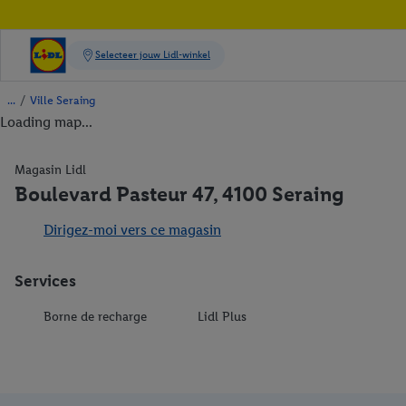
/
Ville Seraing
Loading map...
Magasin Lidl
Boulevard Pasteur 47, 4100 Seraing
Dirigez-moi vers ce magasin
Services
Borne de recharge
Lidl Plus