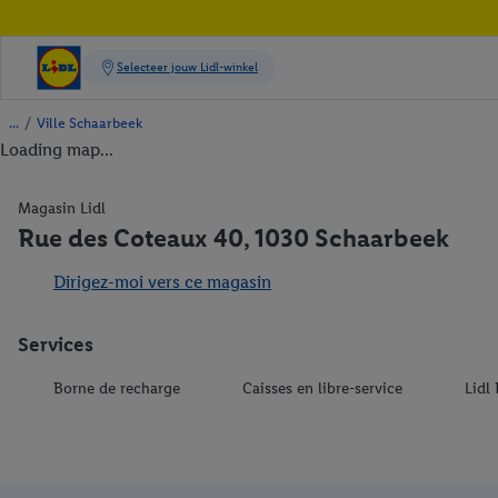
/
Ville Schaarbeek
Loading map...
Magasin Lidl
Rue des Coteaux 40, 1030 Schaarbeek
Dirigez-moi vers ce magasin
Services
Borne de recharge
Caisses en libre-service
Lidl 