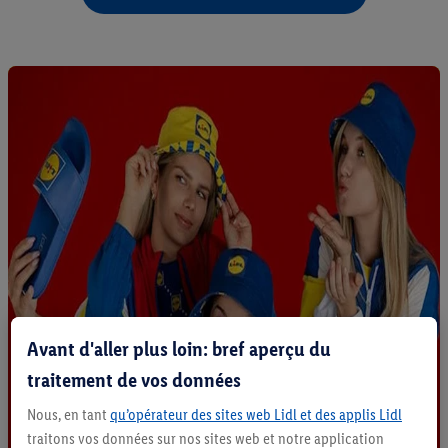
Avant d'aller plus loin: bref aperçu du
traitement de vos données
Nous, en tant
qu’opérateur des sites web Lidl et des applis Lidl
traitons vos données sur nos sites web et notre application