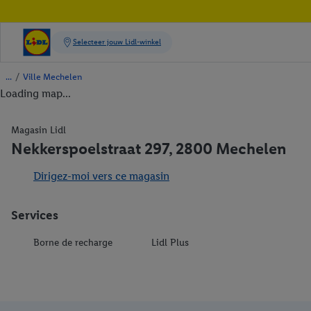
/
Ville Mechelen
Loading map...
Magasin Lidl
Nekkerspoelstraat 297, 2800 Mechelen
Dirigez-moi vers ce magasin
Services
Borne de recharge
Lidl Plus