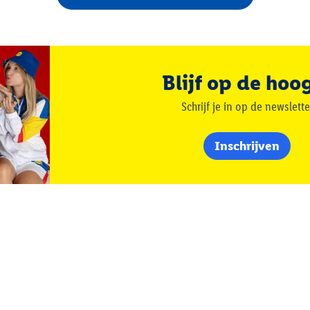
Blijf op de hoo
Schrijf je in op de newslette
Inschrijven