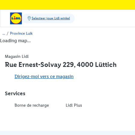
/
Province Luik
Loading map...
Magasin Lidl
Rue Ernest-Solvay 229, 4000 Lüttich
Dirigez-moi vers ce magasin
Services
Borne de recharge
Lidl Plus