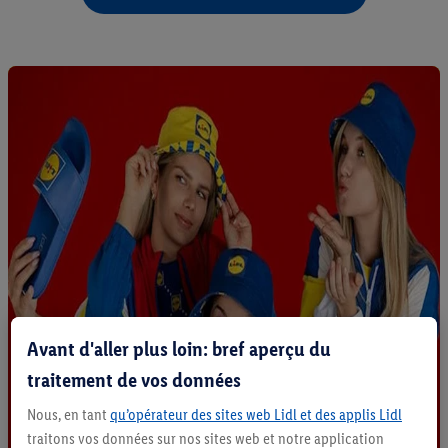
Avant d'aller plus loin: bref aperçu du
traitement de vos données
Nous, en tant
qu’opérateur des sites web Lidl et des applis Lidl
traitons vos données sur nos sites web et notre application