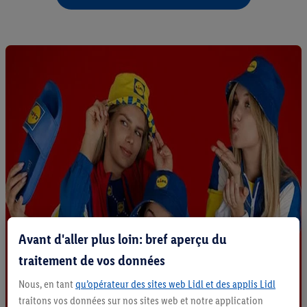
Avant d'aller plus loin: bref aperçu du
traitement de vos données
Nous, en tant
qu’opérateur des sites web Lidl et des applis Lidl
traitons vos données sur nos sites web et notre application