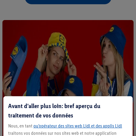
Avant d'aller plus loin: bref aperçu du
traitement de vos données
Nous, en tant
qu’opérateur des sites web Lidl et des applis Lidl
traitons vos données sur nos sites web et notre application