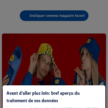
Indiquer comme magasin favori
Avant d'aller plus loin: bref aperçu du
traitement de vos données