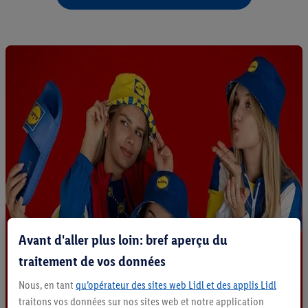
Avant d'aller plus loin: bref aperçu du
traitement de vos données
Nous, en tant
qu’opérateur des sites web Lidl et des applis Lidl
traitons vos données sur nos sites web et notre application