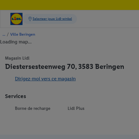
/
Ville Beringen
Loading map...
Magasin Lidl
Diestersesteenweg 70, 3583 Beringen
Dirigez-moi vers ce magasin
Services
Borne de recharge
Lidl Plus