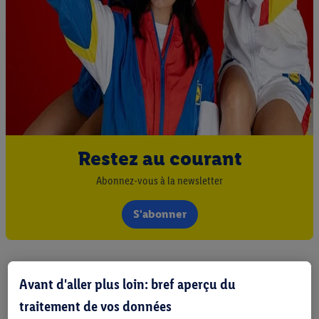
Restez au courant
Abonnez-vous à la newsletter
S'abonner
Avant d'aller plus loin: bref aperçu du
traitement de vos données