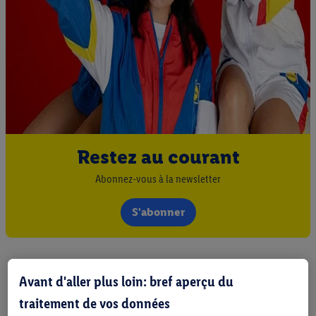
Restez au courant
Abonnez-vous à la newsletter
S'abonner
Avant d'aller plus loin: bref aperçu du
traitement de vos données