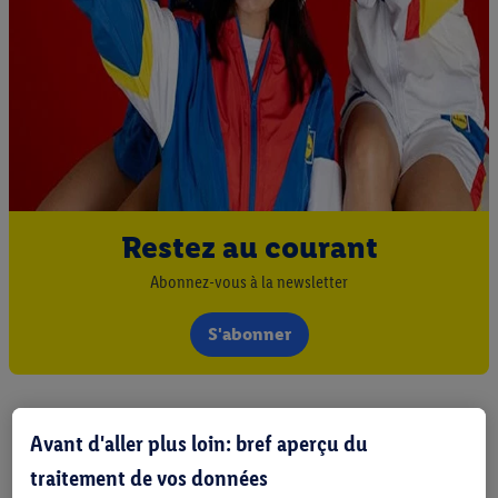
Restez au courant
Abonnez-vous à la newsletter
S'abonner
Avant d'aller plus loin: bref aperçu du
traitement de vos données