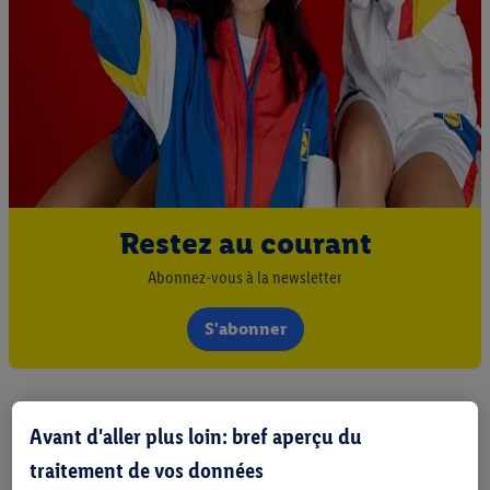
Restez au courant
Abonnez-vous à la newsletter
S'abonner
Avant d'aller plus loin: bref aperçu du
traitement de vos données