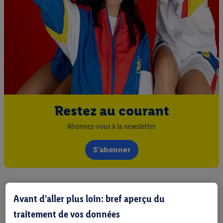
Restez au courant
Abonnez-vous à la newsletter
S'abonner
Avant d'aller plus loin: bref aperçu du
traitement de vos données