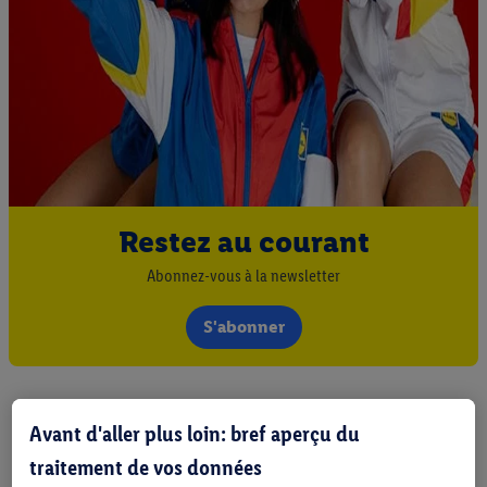
Restez au courant
Abonnez-vous à la newsletter
S'abonner
Avant d'aller plus loin: bref aperçu du
traitement de vos données