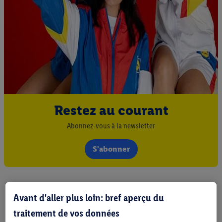
Restez au courant
Abonnez-vous à la newsletter
S'abonner
Avant d'aller plus loin: bref aperçu du
traitement de vos données