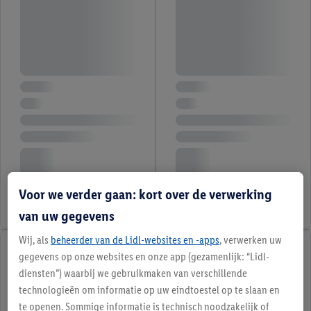
Voor we verder gaan: kort over de verwerking
van uw gegevens
Wij, als
beheerder van de Lidl-websites en -apps
, verwerken uw
gegevens op onze websites en onze app (gezamenlijk: “Lidl-
diensten”) waarbij we gebruikmaken van verschillende
technologieën om informatie op uw eindtoestel op te slaan en
te openen. Sommige informatie is technisch noodzakelijk of