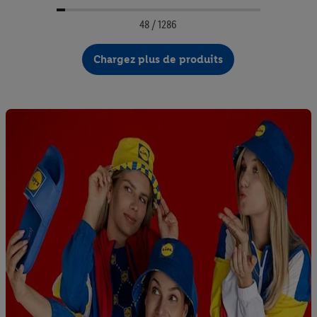
48 / 1286
Chargez plus de produits