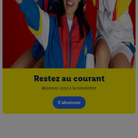
Restez au courant
Abonnez-vous à la newsletter
S'abonner