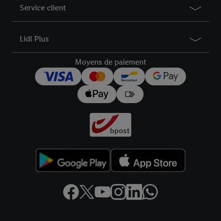
Service client
Lidl Plus
Moyens de paiement