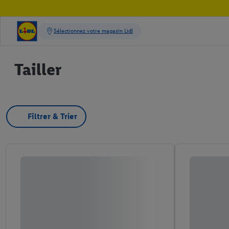
Tailler
Filtrer & Trier