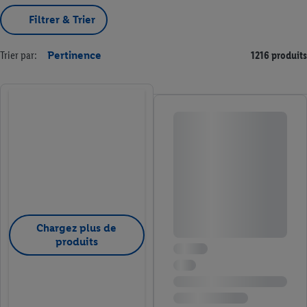
Filtrer & Trier
Trier par:
Pertinence
1216 produits
Chargez plus de
produits