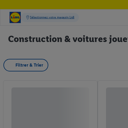
Construction & voitures joue
Filtrer & Trier