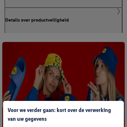
Details over productveiligheid
Voor we verder gaan: kort over de verwerking
van uw gegevens