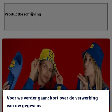
Productbeschrijving
Voor we verder gaan: kort over de verwerking
van uw gegevens