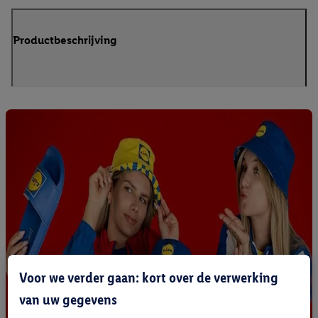
Productbeschrijving
Voor we verder gaan: kort over de verwerking
van uw gegevens