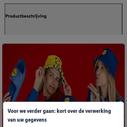
Productbeschrijving
Voor we verder gaan: kort over de verwerking
van uw gegevens