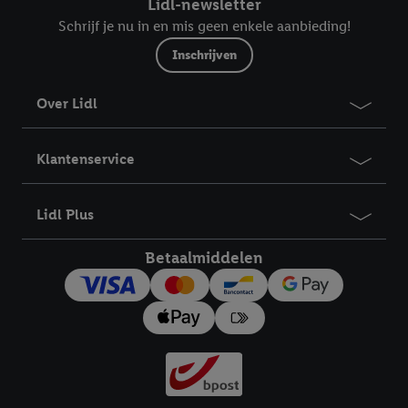
Lidl-newsletter
Schrijf je nu in en mis geen enkele aanbieding!
Inschrijven
Over Lidl
Klantenservice
Lidl Plus
Betaalmiddelen