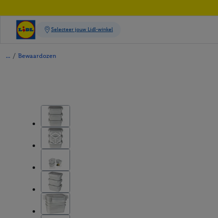
/
Bewaardozen