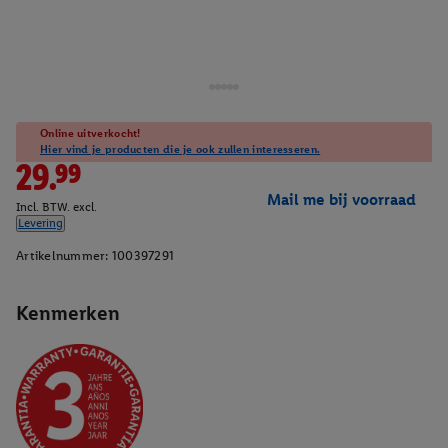
Online uitverkocht!
Hier vind je producten die je ook zullen interesseren.
29.99
Mail me bij voorraad
Incl. BTW. excl.
Levering
Artikelnummer:
100397291
Kenmerken