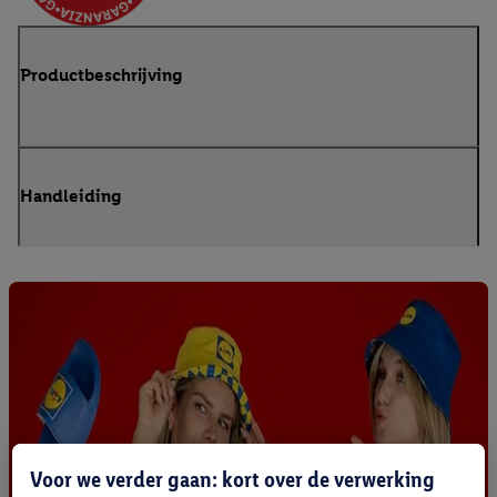
Productbeschrijving
Handleiding
Voor we verder gaan: kort over de verwerking