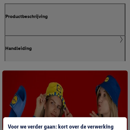
Productbeschrijving
Handleiding
Voor we verder gaan: kort over de verwerking