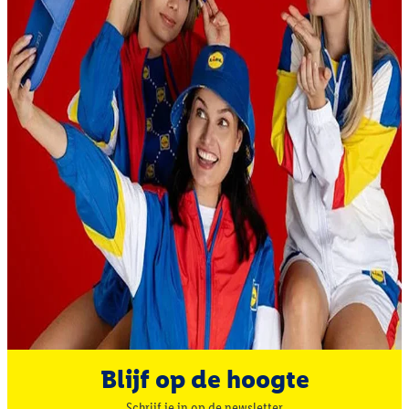
Blijf op de hoogte
Schrijf je in op de newsletter