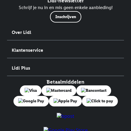
Lidl-newsletter
Schrijf je nu in en mis geen enkele aanbieding!
Inschrijven
Over Lidl
Klantenservice
Lidl Plus
Betaalmiddelen