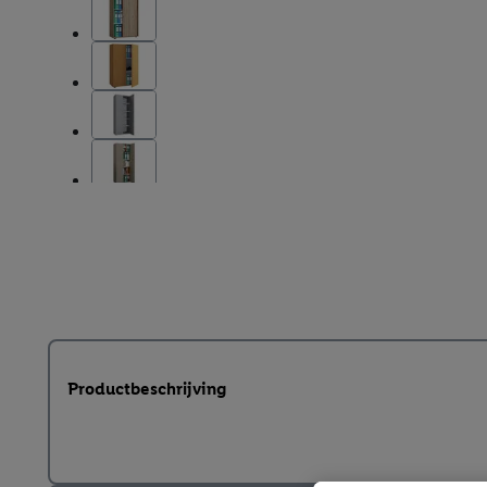
Productbeschrijving