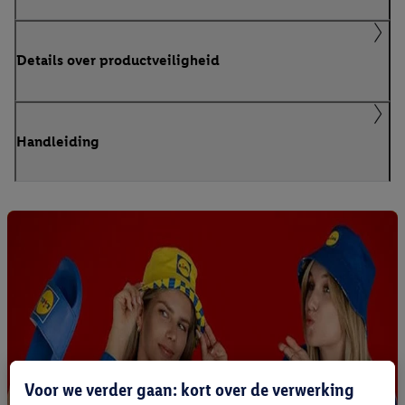
Details over productveiligheid
Handleiding
Voor we verder gaan: kort over de verwerking