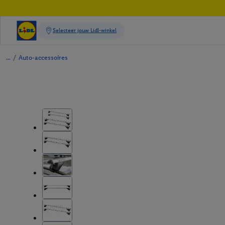
/
Auto-accessoires