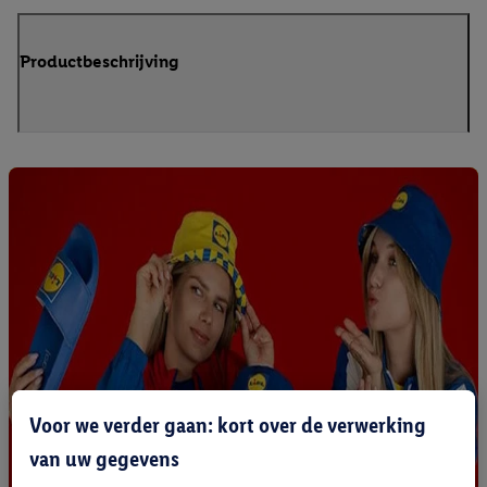
Productbeschrijving
Voor we verder gaan: kort over de verwerking
van uw gegevens