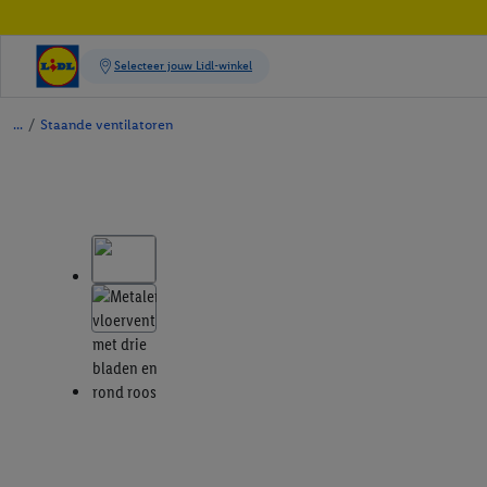
/
Staande ventilatoren