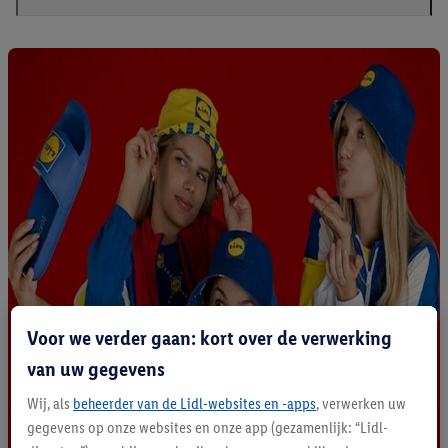
Voor we verder gaan: kort over de verwerking
van uw gegevens
Wij, als
beheerder van de Lidl-websites en -apps
, verwerken uw
gegevens op onze websites en onze app (gezamenlijk: “Lidl-