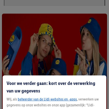
Voor we verder gaan: kort over de verwerking
van uw gegevens
Wij, als
beheerder van de Lidl-websites en -apps
, verwerken uw
gegevens op onze websites en onze app (gezamenlijk: “Lidl-