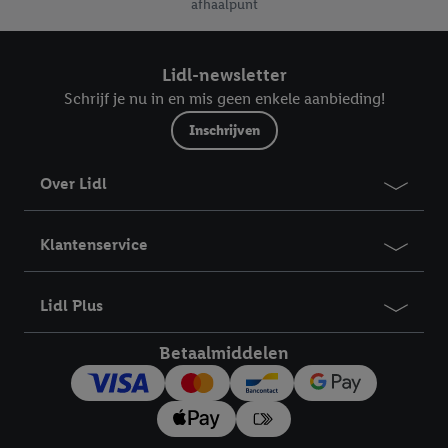
afhaalpunt
Lidl-newsletter
Schrijf je nu in en mis geen enkele aanbieding!
Inschrijven
Over Lidl
Klantenservice
Lidl Plus
Betaalmiddelen