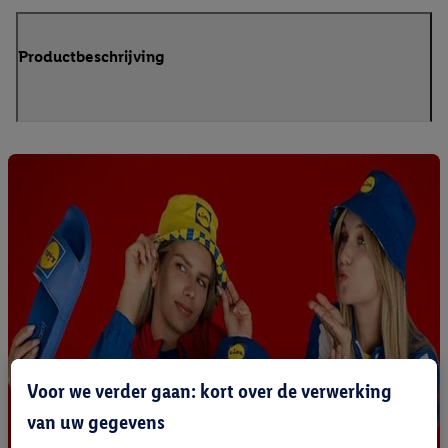
Productbeschrijving
Voor we verder gaan: kort over de verwerking
van uw gegevens